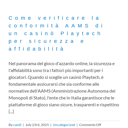
z
nowoczesn
funkcji
w
Come verificare la
polskich
conformità AAMS di
kasynach
online
un casinò Playtech
na
per sicurezza e
urządzenia
mobilnych
affidabilità
Nel panorama del gioco d'azzardo online, la sicurezza e
l'affidabilità sono tra i fattori più importanti per i
giocatori. Quando si sceglie un casinò Playtech, è
fondamentale assicurarsi che sia conforme alle
normative dell'AAMS (Amministrazione Autonoma dei
Monopoli di Stato), l'ente che in Italia garantisce che le
piattaforme di gioco siano sicure, trasparenti e rispettino
[...]
on
By
candi
|
July 23rd, 2025
|
Uncategorized
|
Comments Off