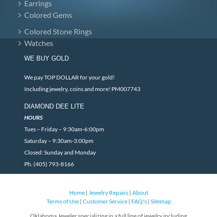
Earrings
Colored Gems
Colored Stone Rings
Watches
WE BUY GOLD
We pay TOP DOLLAR for your gold!
Including jewelry, coins and more! PM007743
DIAMOND DEE LITE
HOURS
Tues – Friday – 9:30am-6:00pm
Saturday – 9:30am-3:00pm
Closed: Sunday and Monday
Ph. (405) 793-8166
Home
|
Jewelry Repairs
|
About
Terms of Use
|
Customer Service
|
FAQ's
|
Sitemap
Oklahoma Jeweler specializing in a full line of jewelry including