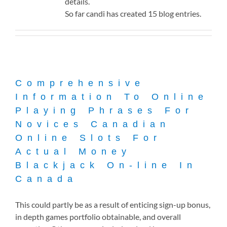
details.
So far candi has created 15 blog entries.
Comprehensive
Information To Online
Playing Phrases For
Novices Canadian
Online Slots For
Actual Money
Blackjack On-line In
Canada
This could partly be as a result of enticing sign-up bonus,
in depth games portfolio obtainable, and overall