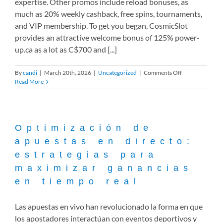
expertise. Other promos include reload bonuses, as
much as 20% weekly cashback, free spins, tournaments,
and VIP membership. To get you began, CosmicSlot
provides an attractive welcome bonus of 125% power-
up.ca as a lot as C$700 and [...]
on
By
candi
|
March 20th, 2026
|
Uncategorized
|
Comments Off
Comprehensiv
Read More
Information
To
Online
Playing
Phrases
Optimización de
For
apuestas en directo:
Novices
Canadian
estrategias para
Online
maximizar ganancias
Slots
For
en tiempo real
Actual
Money
Las apuestas en vivo han revolucionado la forma en que
Blackjack
On-
los apostadores interactúan con eventos deportivos y