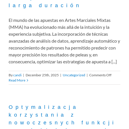
ottimizzare
larga duración
l’esperienza
su
El mundo de las apuestas en Artes Marciales Mixtas
smartphone
(MMA) ha evolucionado más allá de la intuición y la
experiencia subjetiva. La incorporación de técnicas
avanzadas de análisis de datos, aprendizaje automático y
reconocimiento de patrones ha permitido predecir con
mayor precisión los resultados de peleas y, en
consecuencia, optimizar las estrategias de apuesta a [...]
on
By
candi
|
December 25th, 2025
|
Uncategorized
|
Comments Off
Técnicas
Read More
avanzadas
para
analizar
peleas
y
Optymalizacja
predecir
korzystania z
resultados
en
nowoczesnych funkcji
apuestas