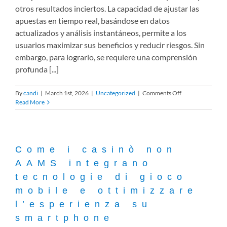
line
otros resultados inciertos. La capacidad de ajustar las
In
apuestas en tiempo real, basándose en datos
Canada
actualizados y análisis instantáneos, permite a los
usuarios maximizar sus beneficios y reducir riesgos. Sin
embargo, para lograrlo, se requiere una comprensión
profunda [...]
on
By
candi
|
March 1st, 2026
|
Uncategorized
|
Comments Off
Optimización
Read More
de
apuestas
en
directo:
estrategias
Come i casinò non
para
AAMS integrano
maximizar
ganancias
tecnologie di gioco
en
mobile e ottimizzare
tiempo
real
l’esperienza su
smartphone